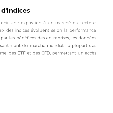
 d'Indices
obtenir une exposition à un marché ou secteur
 prix des indices évoluent selon la performance
 par les bénéfices des entreprises, les données
 sentiment du marché mondial. La plupart des
terme, des ETF et des CFD, permettant un accès