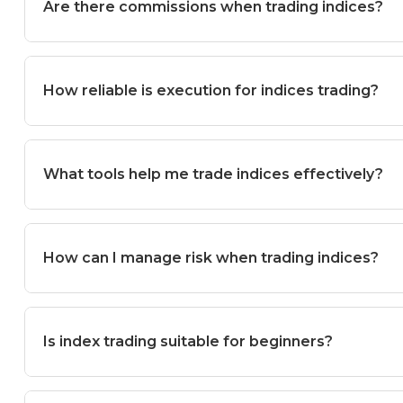
Are there commissions when trading indices?
How reliable is execution for indices trading?
What tools help me trade indices effectively?
How can I manage risk when trading indices?
Is index trading suitable for beginners?