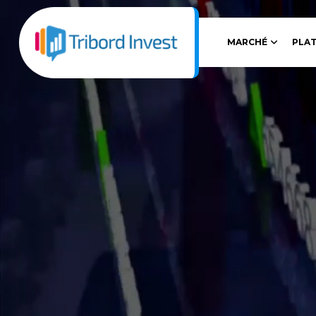
MARCHÉ
PLA