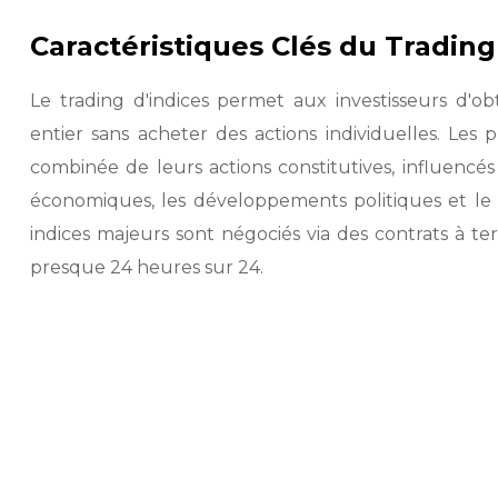
Caractéristiques Clés du Trading
Le trading d'indices permet aux investisseurs d'
entier sans acheter des actions individuelles. Les
combinée de leurs actions constitutives, influencés
économiques, les développements politiques et le
indices majeurs sont négociés via des contrats à 
presque 24 heures sur 24.