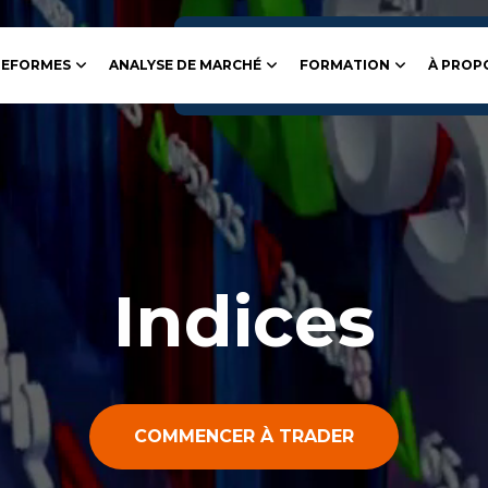
TEFORMES
ANALYSE DE MARCHÉ
FORMATION
À PROP
Indices
COMMENCER À TRADER